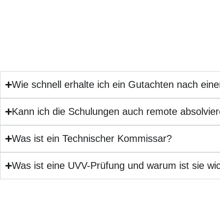
Wie schnell erhalte ich ein Gutachten nach ein
Kann ich die Schulungen auch remote absolvie
Was ist ein Technischer Kommissar?
Was ist eine UVV-Prüfung und warum ist sie wic