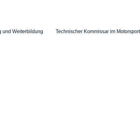
 und Weiterbildung
Technischer Kommissar im Motorsport