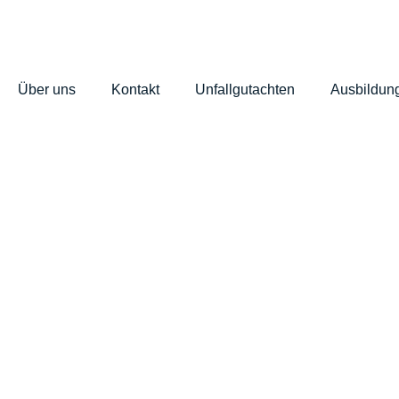
Über uns
Kontakt
Unfallgutachten
Ausbildung