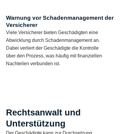
Warnung vor Schadenmanagement der
Versicherer
Viele Versicherer bieten Geschädigten eine
Abwicklung durch Schadenmanagement an.
Dabei verliert der Geschädigte die Kontrolle
über den Prozess, was häufig mit finanziellen
Nachteilen verbunden ist.
Rechtsanwalt und
Unterstützung
Der Geschädigte kann zur Durchsetzung