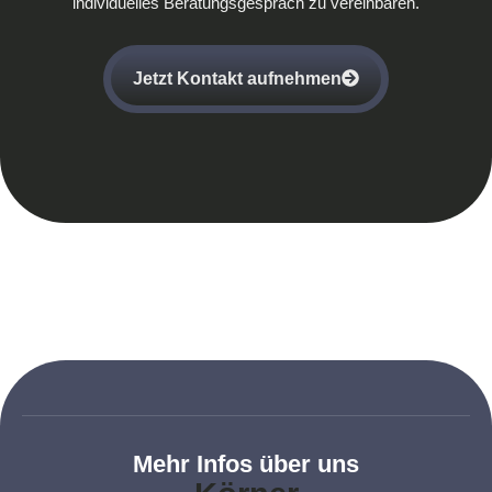
individuelles Beratungsgespräch zu vereinbaren.
Jetzt Kontakt aufnehmen
Mehr Infos über uns