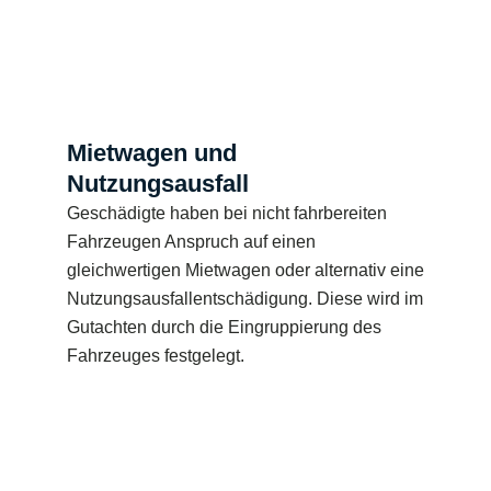
Mietwagen und
Nutzungsausfall
Geschädigte haben bei nicht fahrbereiten
Fahrzeugen Anspruch auf einen
gleichwertigen Mietwagen oder alternativ eine
Nutzungsausfallentschädigung. Diese wird im
Gutachten durch die Eingruppierung des
Fahrzeuges festgelegt.