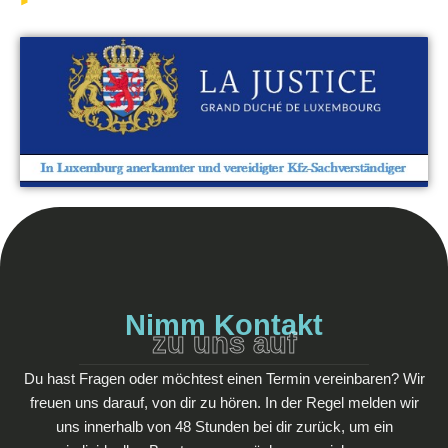
Nimm Kontakt
zu uns auf
Du hast Fragen oder möchtest einen Termin vereinbaren? Wir
freuen uns darauf, von dir zu hören. In der Regel melden wir
uns innerhalb von 48 Stunden bei dir zurück, um ein