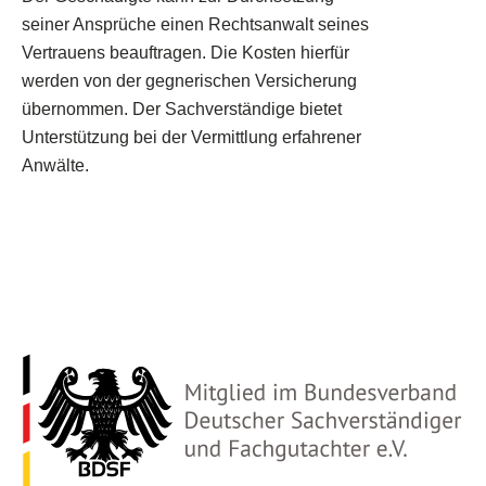
seiner Ansprüche einen Rechtsanwalt seines
Vertrauens beauftragen. Die Kosten hierfür
werden von der gegnerischen Versicherung
übernommen. Der Sachverständige bietet
Unterstützung bei der Vermittlung erfahrener
Anwälte.