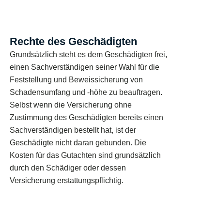
Rechte des Geschädigten
Grundsätzlich steht es dem Geschädigten frei,
einen Sachverständigen seiner Wahl für die
Feststellung und Beweissicherung von
Schadensumfang und -höhe zu beauftragen.
Selbst wenn die Versicherung ohne
Zustimmung des Geschädigten bereits einen
Sachverständigen bestellt hat, ist der
Geschädigte nicht daran gebunden. Die
Kosten für das Gutachten sind grundsätzlich
durch den Schädiger oder dessen
Versicherung erstattungspflichtig.