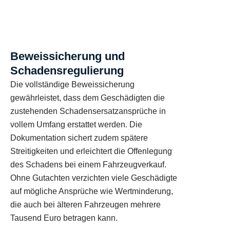
Beweissicherung und
Schadensregulierung
Die vollständige Beweissicherung
gewährleistet, dass dem Geschädigten die
zustehenden Schadensersatzansprüche in
vollem Umfang erstattet werden. Die
Dokumentation sichert zudem spätere
Streitigkeiten und erleichtert die Offenlegung
des Schadens bei einem Fahrzeugverkauf.
Ohne Gutachten verzichten viele Geschädigte
auf mögliche Ansprüche wie Wertminderung,
die auch bei älteren Fahrzeugen mehrere
Tausend Euro betragen kann.