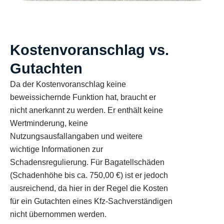
Kostenvoranschlag vs.
Gutachten
Da der Kostenvoranschlag keine
beweissichernde Funktion hat, braucht er
nicht anerkannt zu werden. Er enthält keine
Wertminderung, keine
Nutzungsausfallangaben und weitere
wichtige Informationen zur
Schadensregulierung. Für Bagatellschäden
(Schadenhöhe bis ca. 750,00 €) ist er jedoch
ausreichend, da hier in der Regel die Kosten
für ein Gutachten eines Kfz-Sachverständigen
nicht übernommen werden.